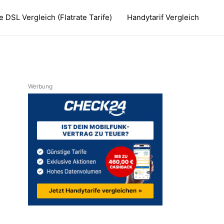
 DSL Vergleich (Flatrate Tarife)
Handytarif Vergleich
Werbung