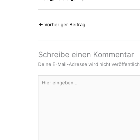
←
Vorheriger Beitrag
Schreibe einen Kommentar
Deine E-Mail-Adresse wird nicht veröffentlich
Hier
eingeben…