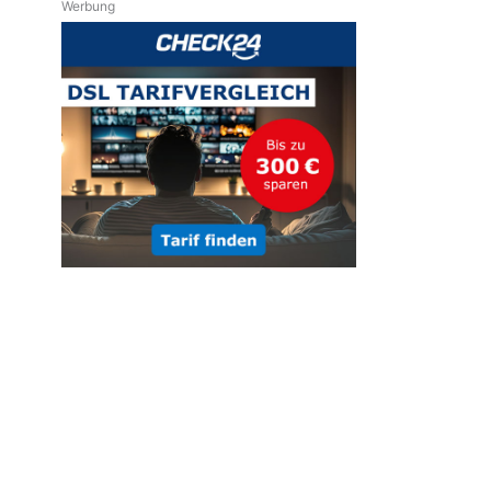
Werbung