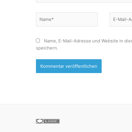
Name*
E-
Mail-
Adresse*
Name, E-Mail-Adresse und Website in di
speichern.