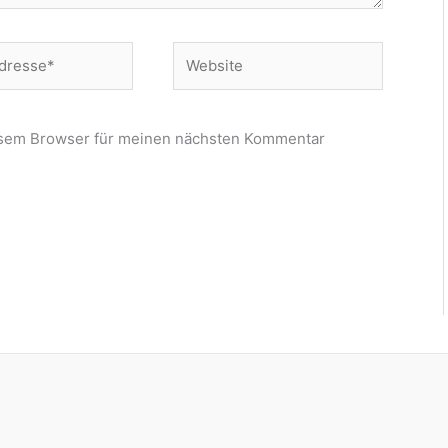
Website
esem Browser für meinen nächsten Kommentar