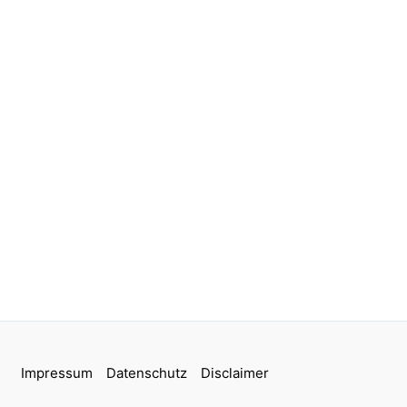
Impressum
Datenschutz
Disclaimer