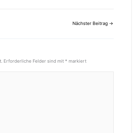
Nächster Beitrag
→
t.
Erforderliche Felder sind mit
*
markiert